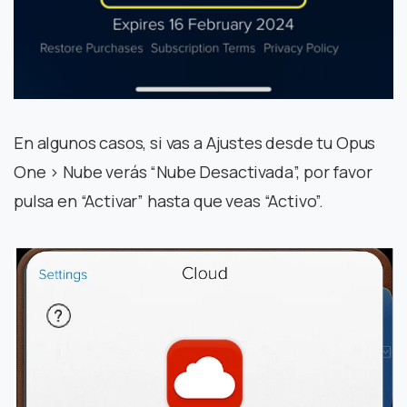
En algunos casos, si vas a Ajustes desde tu Opus
One > Nube verás “Nube Desactivada”, por favor
pulsa en “Activar” hasta que veas “Activo”.