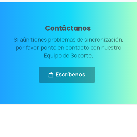
Contáctanos
Si aún tienes problemas de sincronización,
por favor, ponte en contacto con nuestro
Equipo de Soporte.
Escríbenos