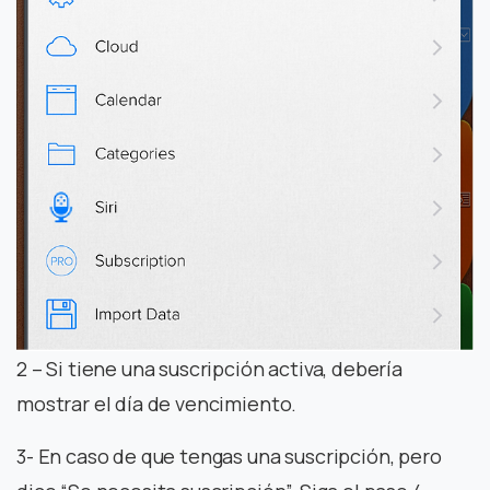
2 – Si tiene una suscripción activa, debería
mostrar el día de vencimiento.
3- En caso de que tengas una suscripción, pero