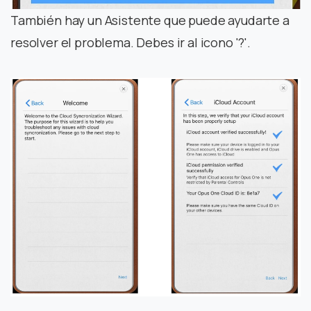
También hay un Asistente que puede ayudarte a
resolver el problema. Debes ir al icono '?'.